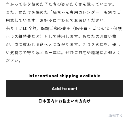
向かって歩き始めた子たちの姿がたくさん載っています。
また、猫だけを集めた「猫ちゃん専用カレンダー」も別でご
用意しています。お好みに合わせてお選びください。
売り上げは 全額、保護活動の費用（医療費・ごはん代・保護
ハウス維持費など）として使用します。あなたのお買い物
が、次に救われる命へとつながります。２０２６年を、優し
い気持ちで寄り添える一年に。ぜひご自宅や職場にお迎えく
ださい。
International shipping available
Add to cart
日本国内にお住まいの方向け
通報する